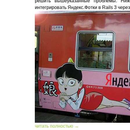
решить вышеуказанные проблемы. Ниж
интегрировать Яндекс.Фотки в Rails 3 через
читать полностью →