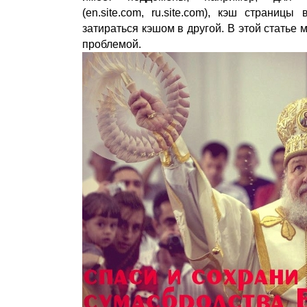
(en.site.com, ru.site.com), кэш страницы
затираться кэшом в другой. В этой статье 
проблемой.