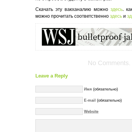
Скачать эту вакханалию можно
здесь
. ка
можно прочитать соответственно
здесь
и
зд
No Comments.
Leave a Reply
Имя
(обязательно)
E-mail
(обязательно)
Website