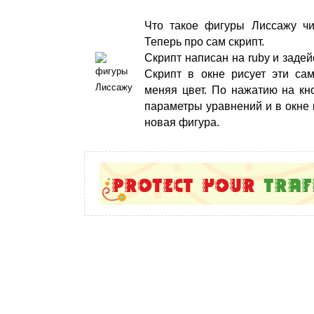
Что такое фигуры Лиссажу чи
Теперь про сам скрипт.
Скрипт написан на ruby и задейс
Скрипт в окне рисует эти са
меняя цвет. По нажатию на кно
параметры уравнений и в окне 
новая фигура.