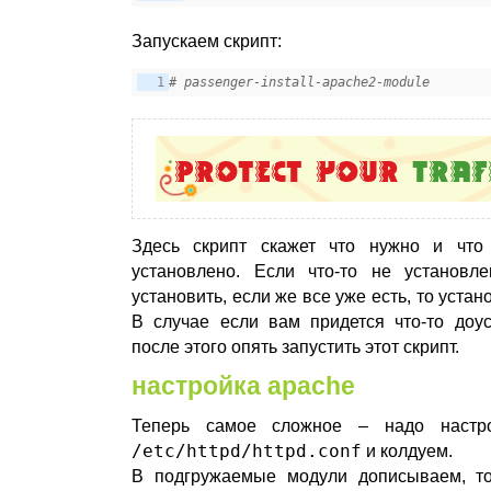
Запускаем скрипт:
# passenger-install-apache2-module
Здесь скрипт скажет что нужно и что
установлено. Если что-то не установл
установить, если же все уже есть, то устан
В случае если вам придется что-то доус
после этого опять запустить этот скрипт.
настройка apache
Теперь самое сложное – надо настро
/etc/httpd/httpd.conf
и колдуем.
В подгружаемые модули дописываем, то