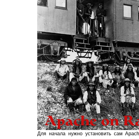
Для начала нужно установить сам Apach