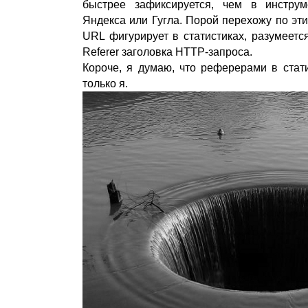
быстрее зафиксируется, чем в инструм
Яндекса или Гугла. Порой перехожу по эти
URL фигурирует в статистиках, разумеется
Referer заголовка HTTP-запроса.
Короче, я думаю, что реферерами в стат
только я.