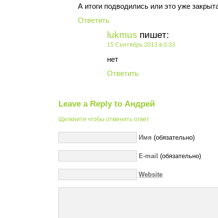
А итоги подводились или это уже закры
Ответить
lukmus
пишет:
15 Сентябрь 2013 в 0:33
нет
Ответить
Leave a Reply to
Андрей
Щелкните чтобы отменить ответ
Имя
(обязательно)
E-mail
(обязательно)
Website