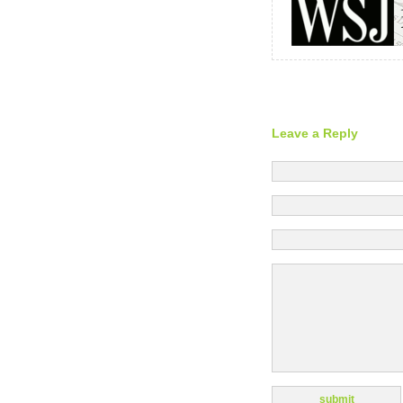
Leave a Reply