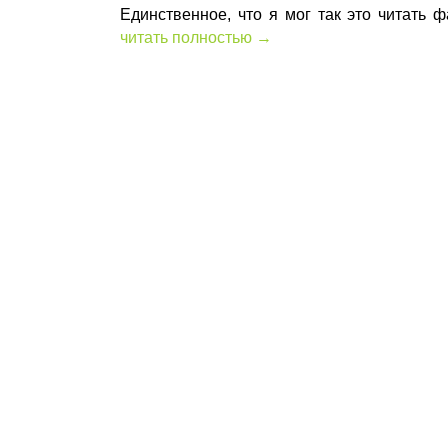
Единственное, что я мог так это читать 
читать полностью →